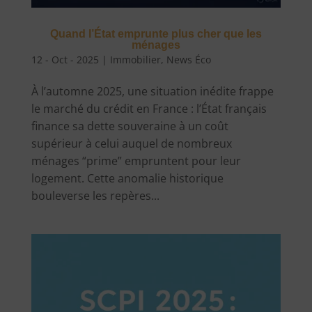
Quand l’État emprunte plus cher que les
ménages
12 - Oct - 2025
|
Immobilier
,
News Éco
À l’automne 2025, une situation inédite frappe
le marché du crédit en France : l’État français
finance sa dette souveraine à un coût
supérieur à celui auquel de nombreux
ménages “prime” empruntent pour leur
logement. Cette anomalie historique
bouleverse les repères...