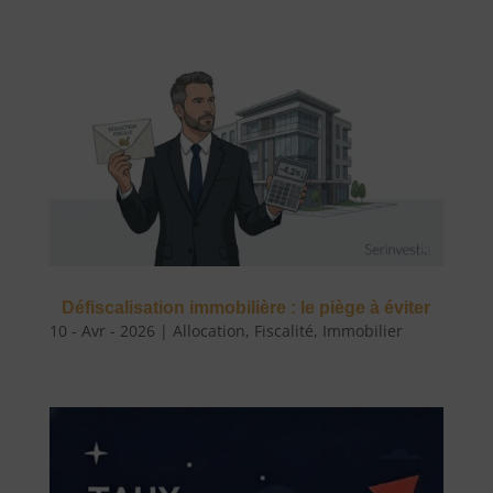
Défiscalisation immobilière : le piège à éviter
10 - Avr - 2026
|
Allocation
,
Fiscalité
,
Immobilier