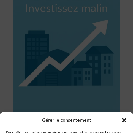
Gérer le consentement
Pour offrir les meilleures expériences, nous utilisons des technologies