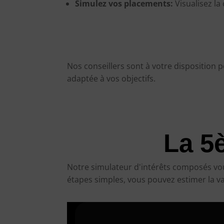
Simulez vos placements:
Visualisez la
Nos conseillers sont à votre disposition p
adaptée à vos objectifs.
La 5
Notre simulateur d'intérêts composés vou
étapes simples, vous pouvez estimer la va