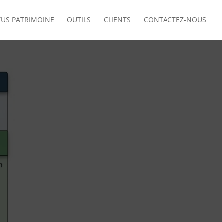
TUS PATRIMOINE
OUTILS
CLIENTS
CONTACTEZ-NOUS