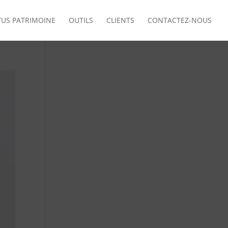
TUS PATRIMOINE
OUTILS
CLIENTS
CONTACTEZ-NOUS