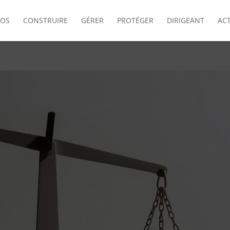
POS
CONSTRUIRE
GÉRER
PROTÉGER
DIRIGEANT
AC