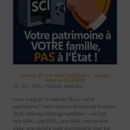
Taxe de 2% sur votre patrimoine : agissez
avant le 31/12/2025
20 - Oct - 2025
|
Fiscalité
,
News Éco
Vous craignez la taxe de 2% sur votre
patrimoine ? Cette mesure de la loi de finances
2026 cible vos holdings familiales : une SAS,
une SASU, une EURL, une SARL, une société
civile, une société civile immobilière, tout est