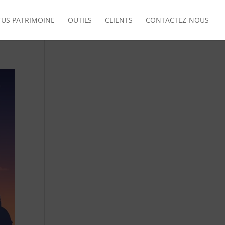
TUS PATRIMOINE
OUTILS
CLIENTS
CONTACTEZ-NOUS