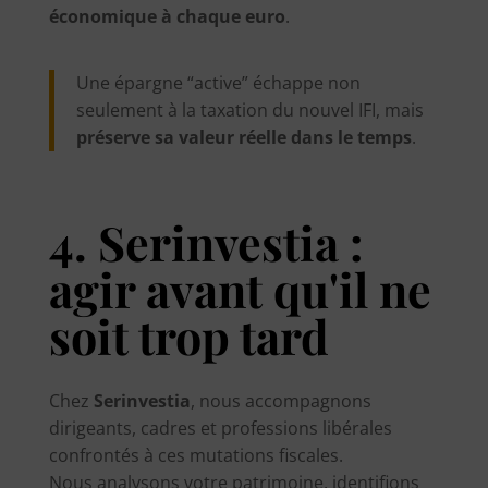
économique à chaque euro
.
Une épargne “active” échappe non
seulement à la taxation du nouvel IFI, mais
préserve sa valeur réelle dans le temps
.
4. Serinvestia :
agir avant qu'il ne
soit trop tard
Chez
Serinvestia
, nous accompagnons
dirigeants, cadres et professions libérales
confrontés à ces mutations fiscales.
Nous analysons votre patrimoine, identifions