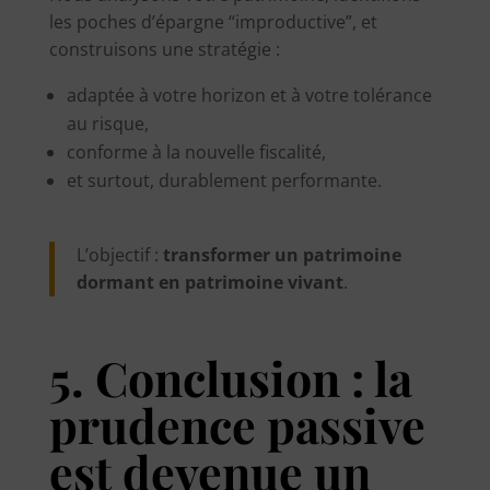
les poches d’épargne “improductive”, et
construisons une stratégie :
adaptée à votre horizon et à votre tolérance
au risque,
conforme à la nouvelle fiscalité,
et surtout, durablement performante.
L’objectif :
transformer un patrimoine
dormant en patrimoine vivant
.
5. Conclusion : la
prudence passive
est devenue un