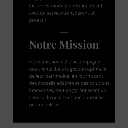
lui correspondent spécifiquement,
avec un service transparent et
proactif
Notre Mission
Notre mission est d'accompagner
nos clients dans la gestion optimale
de leur patrimoine, en fournissant
des conseils adaptés et des solutions
innovantes, tout en garantissant un
service de qualité et une approche
personnalisée.