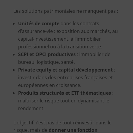
Les solutions patrimoniales ne manquent pas :
Unités de compte
dans les contrats
d’assurance-vie : exposition aux marchés, au
capital-investissement, à l’immobilier
professionnel ou à la transition verte.
SCPI et OPCI productives
: immobilier de
bureau, logistique, santé.
Private equity et capital développement
:
investir dans des entreprises françaises et
européennes en croissance.
Produits structurés et ETF thématiques
:
maîtriser le risque tout en dynamisant le
rendement.
L’objectif n’est pas de tout réinvestir dans le
risque, mais de
donner une fonction