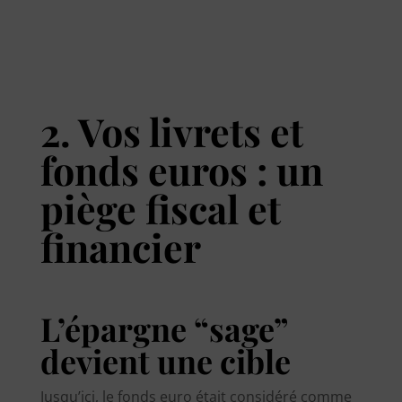
2. Vos livrets et
fonds euros : un
piège fiscal et
financier
L’épargne “sage”
devient une cible
Jusqu’ici, le fonds euro était considéré comme