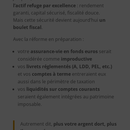
l’actif refuge par excellence
: rendement
garanti, capital sécurisé, fiscalité douce.
Mais cette sécurité devient aujourd’hui
un
boulet fiscal
.
Avec la réforme en préparation :
votre
assurance-vie en fonds euros
serait
considérée comme
improductive
vos
livrets réglementés (A, LDD, PEL, etc.)
et vos
comptes à terme
entreraient eux
aussi dans le périmètre de taxation
vos
liquidités sur comptes courants
seraient également intégrées au patrimoine
imposable.
Autrement dit,
plus votre argent dort, plus