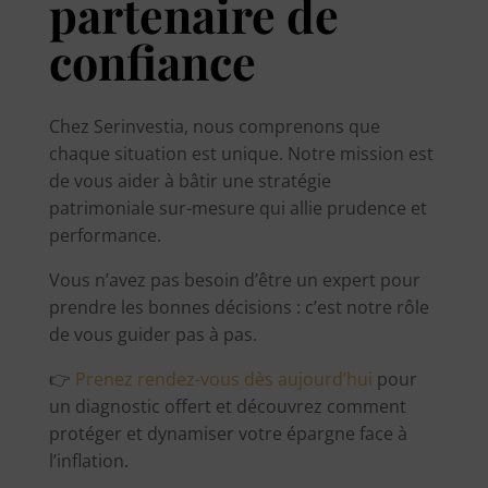
partenaire de
confiance
Chez Serinvestia, nous comprenons que
chaque situation est unique. Notre mission est
de vous aider à bâtir une stratégie
patrimoniale sur-mesure qui allie prudence et
performance.
Vous n’avez pas besoin d’être un expert pour
prendre les bonnes décisions : c’est notre rôle
de vous guider pas à pas.
👉
Prenez rendez-vous dès aujourd’hui
pour
un diagnostic offert et découvrez comment
protéger et dynamiser votre épargne face à
l’inflation.