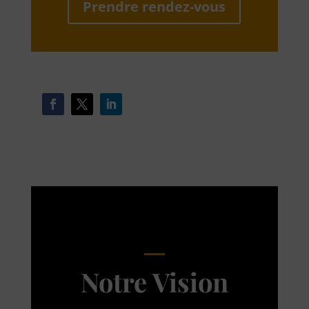
Prendre rendez-vous
Notre Vision