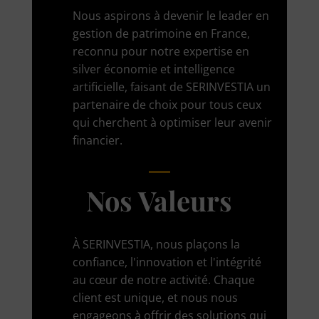
Nous aspirons à devenir le leader en
gestion de patrimoine en France,
reconnu pour notre expertise en
silver économie et intelligence
artificielle, faisant de SERINVESTIA un
partenaire de choix pour tous ceux
qui cherchent à optimiser leur avenir
financier.
Nos Valeurs
À SERINVESTIA, nous plaçons la
confiance, l'innovation et l'intégrité
au cœur de notre activité. Chaque
client est unique, et nous nous
engageons à offrir des solutions qui