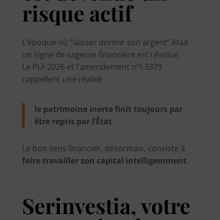
risque actif
L’époque où “laisser dormir son argent” était
un signe de sagesse financière est révolue.
Le PLF 2026 et l’amendement n°I-3379
rappellent une réalité :
le patrimoine inerte finit toujours par
être repris par l’État
.
Le bon sens financier, désormais, consiste à
faire travailler son capital intelligemment
.
Serinvestia, votre