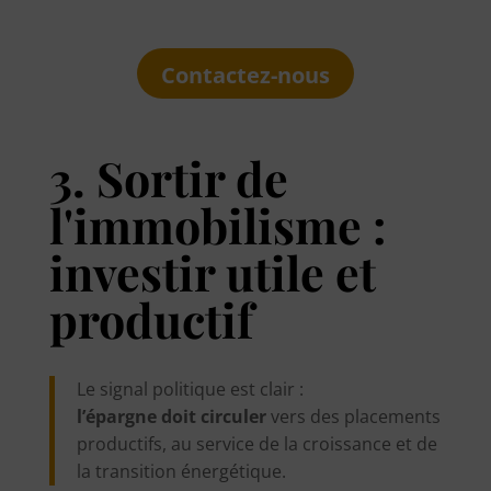
Contactez-nous
3. Sortir de
l'immobilisme :
investir utile et
productif
Le signal politique est clair :
l’épargne doit circuler
vers des placements
productifs, au service de la croissance et de
la transition énergétique.